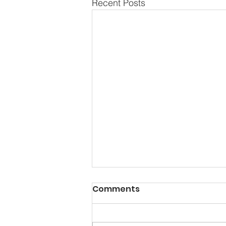
Recent Posts
Comments