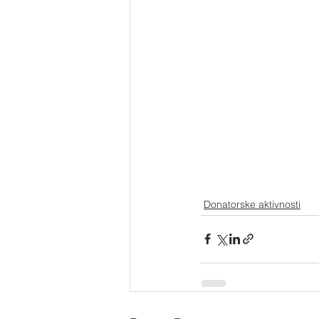
Donatorske aktivnosti