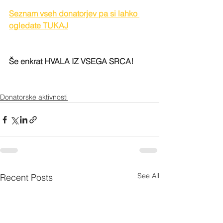
Seznam vseh donatorjev pa si lahko 
ogledate TUKAJ
Še enkrat HVALA IZ VSEGA SRCA! 
Donatorske aktivnosti
See All
Recent Posts