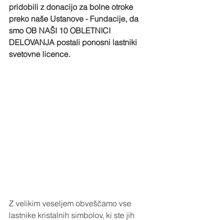
pridobili z donacijo za bolne otroke 
preko naše Ustanove - Fundacije, da 
smo OB NAŠI 10 OBLETNICI 
DELOVANJA postali ponosni lastniki 
svetovne licence.
Z velikim veseljem obveščamo vse 
lastnike kristalnih simbolov, ki ste jih 