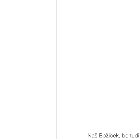
Naš Božiček, bo tu