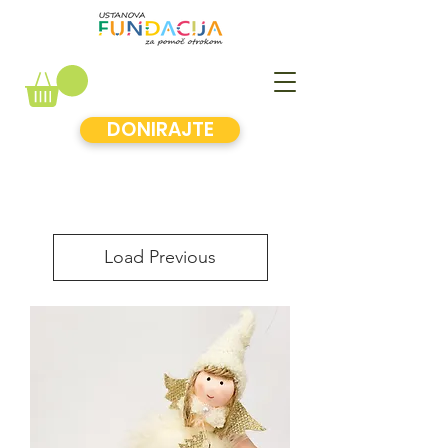
DONIRAJTE
Load Previous