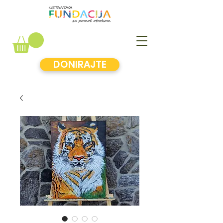
DONIRAJTE