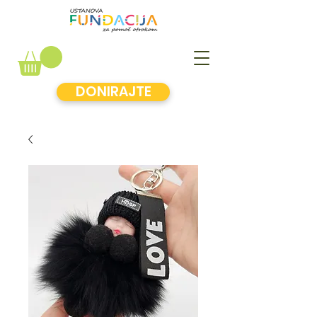
DONIRAJTE