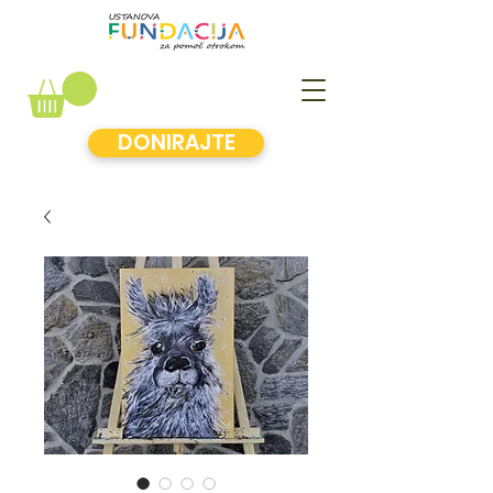
DONIRAJTE