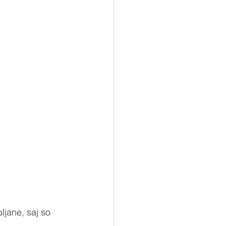
jane, saj so 