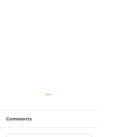
Comments