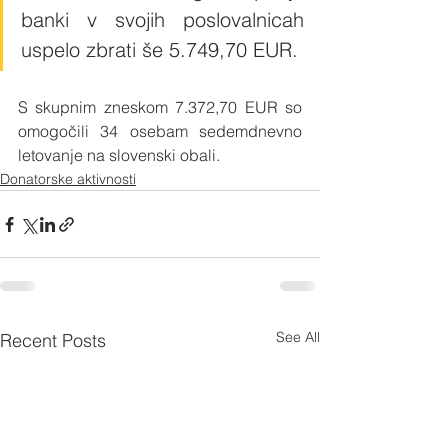
banki v svojih poslovalnicah 
uspelo zbrati še 5.749,70 EUR. 
S skupnim zneskom 7.372,70 EUR so 
omogočili 34 osebam sedemdnevno 
letovanje na slovenski obali. 
Donatorske aktivnosti
See All
Recent Posts