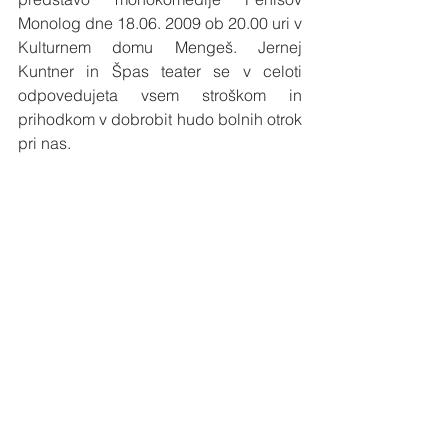
Monolog dne 18.06. 2009 ob 20.00 uri v 
Kulturnem domu Mengeš. Jernej 
Kuntner in Špas teater se v celoti 
odpovedujeta vsem stroškom in 
prihodkom v dobrobit hudo bolnih otrok 
pri nas. 