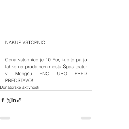
NAKUP VSTOPNIC
Cena vstopnice je 10 Eur, kupite pa jo 
lahko na prodajnem mestu Špas teater 
v Mengšu ENO URO PRED 
PREDSTAVO! 
Donatorske aktivnosti