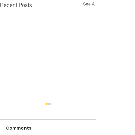
See All
Recent Posts
Comments